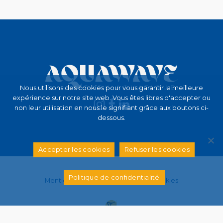
Nous utilisons des cookies pour vous garantir la meilleure
expérience sur notre site web. Vous êtes libres d'accepter ou
non leur utilisation en nous le signifiant grâce aux boutons ci-
dessous.
Accepter les cookies
Refuser les cookies
Politique de confidentialité
Mentions légales et politique des cookies
Une création Topymedia |