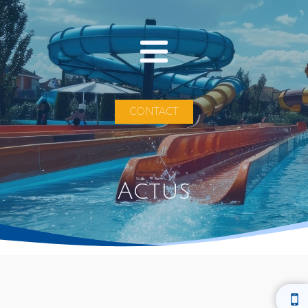
CONTACT
Actus